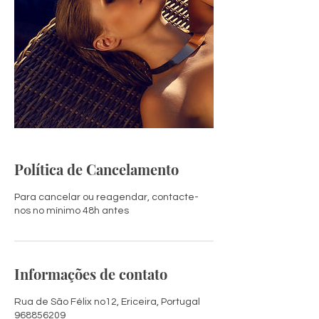
Política de Cancelamento
Para cancelar ou reagendar, contacte-
nos no mínimo 48h antes
Informações de contato
Rua de São Félix no12, Ericeira, Portugal
968856209