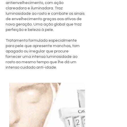
antienvelhecimento, com ação
clareadora e iluminadora. Traz
luminosidade ao rosto e combate os sinais
de envelhecimento graças aos ativos de
nova geração. Uma ação global que traz
perfeição e beleza à pele.
Tratamento formulado especialmente
para pele que apresente manchas, tom
apagado ou irregular que procure
fornecer uma intensa luminosidade ao
rosto ao mesmo tempo que lhe dá um
intenso cuidado anti-idade.