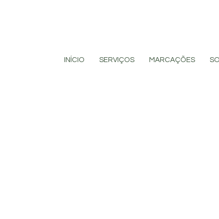
INÍCIO
SERVIÇOS
MARCAÇÕES
S