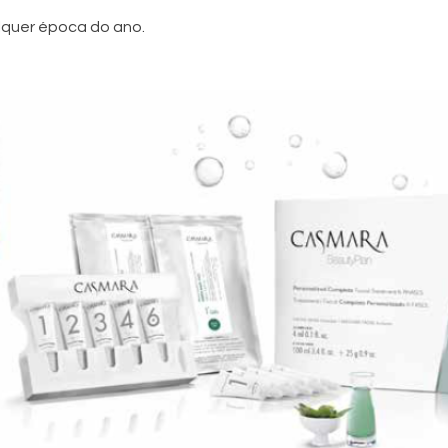
lquer época do ano.