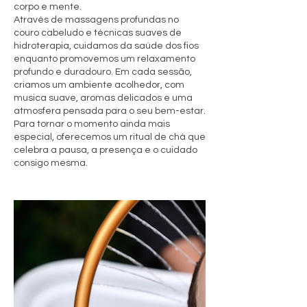
corpo e mente.
Através de massagens profundas no
couro cabeludo e técnicas suaves de
hidroterapia, cuidamos da saúde dos fios
enquanto promovemos um relaxamento
profundo e duradouro. Em cada sessão,
criamos um ambiente acolhedor, com
musica suave, aromas delicados e uma
atmosfera pensada para o seu bem-estar.
Para tornar o momento ainda mais
especial, oferecemos um ritual de chá que
celebra a pausa, a presença e o cuidado
consigo mesma.