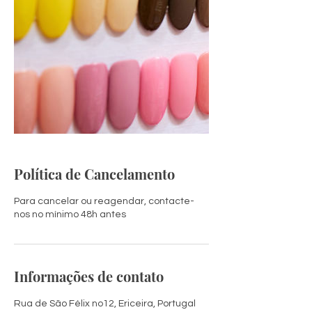
Política de Cancelamento
Para cancelar ou reagendar, contacte-
nos no mínimo 48h antes
Informações de contato
Rua de São Félix no12, Ericeira, Portugal